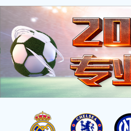
首页
体育快讯
全部
最新
热门
推荐