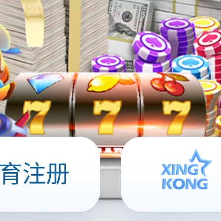
切尔西恩昆库膝盖手术vs詹姆斯腿筋反复，蓝
军双核复出时间表相差两个月
2026-07-28
14 次浏览
高芙网前得分率78% vs 莱巴金娜仅42%，草地