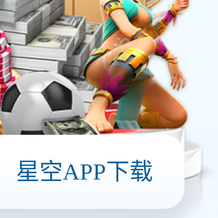
斯瓦泰克法网三连冠追平塞莱斯，红土女王胜
率92%创公开赛年代新高
2026-07-28
15 次浏览
浙江队反击进球占比42%，高效防反助其稳居