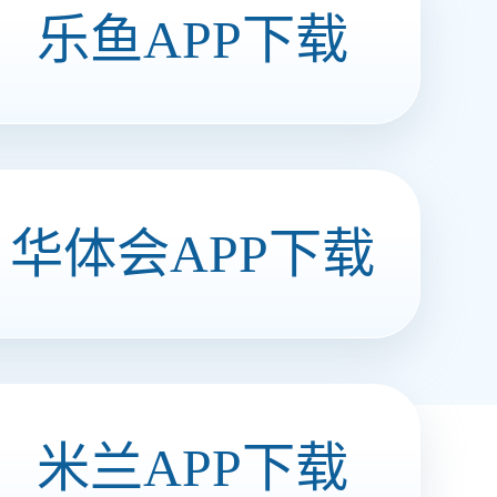
张之臻因计时器故障与主裁争执，ATP设备供
应商被要求公开校准记录
2026-07-24
17 次浏览