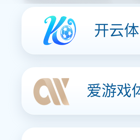
效率联盟第一
2026-07-27
14 次浏览
杜兰特中距离命中率52%成双刃剑，太阳防守
轮转漏洞因单打战术放大
2026-07-26
18 次浏览