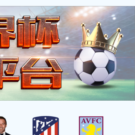
App
公司
体育
注册入口
简介
资讯