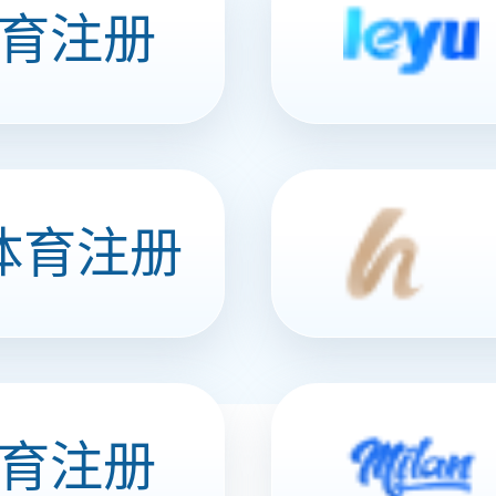
德约科维奇温网夺冠后膝伤反复，美网卫冕之
路能否延续神奇？
2026-07-25
18 次浏览