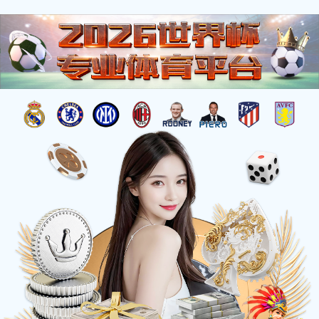
注册入口
华体会在线登录官网
· 体育
观看更便捷
连接你的赛事视野，打造球迷专属的数字主场。
华体会在
线登录官网网页版
提供多终端支持、高清视频、 实时比分
与赛事推荐，让你随时随地畅享体育内容。
网页端入口