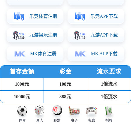
了本地化技术与客服团队，确保每位用户都能获得便捷、可
靠的服务体验。
截至目前，华体会在线登录官网 已拥有超
100 万+
注册用
户，服务网络覆盖十余国家与地区，日均访问量持续增长，
深受广大体育爱好者喜爱。
我们将继续秉持“
技术创新、用户至上、安全高效
”的理念，
持续优化产品架构与内容体验，致力于成为全球领先的华体
会在线登录官网平台。